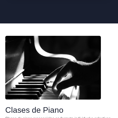
Clases de Piano