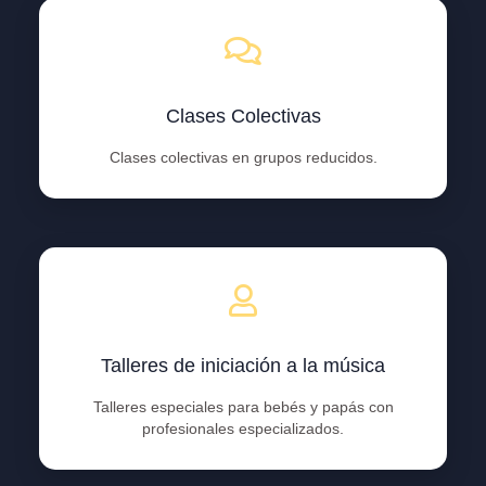
Clases Colectivas
Clases colectivas en grupos reducidos.
Talleres de iniciación a la música
Talleres especiales para bebés y papás con
profesionales especializados.