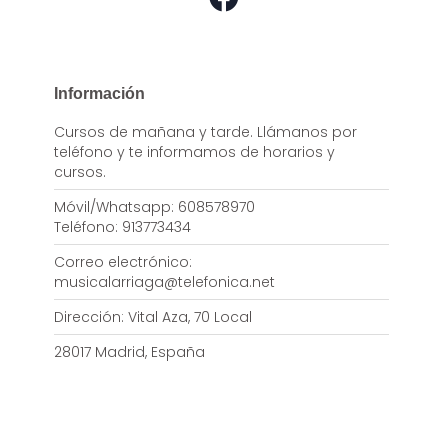
Información
Cursos de mañana y tarde. Llámanos por
teléfono y te informamos de horarios y
cursos.
Móvil/Whatsapp: 608578970
Teléfono: 913773434
Correo electrónico:
musicalarriaga@telefonica.net
Dirección: Vital Aza, 70 Local
28017 Madrid, España