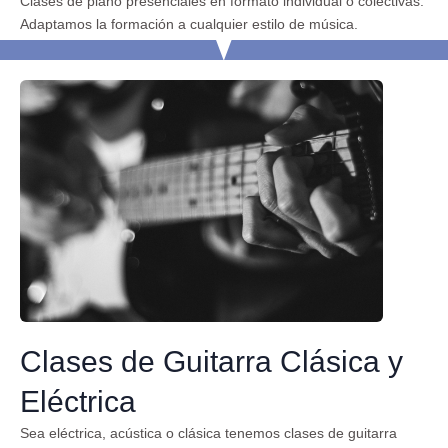
Clases de piano presenciales en formato individual o colectivas.
Adaptamos la formación a cualquier estilo de música.
Clases de Guitarra Clásica y
Eléctrica
Sea eléctrica, acústica o clásica tenemos clases de guitarra