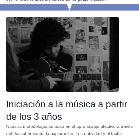
Iniciación a la música a partir
de los 3 años
Nuestra metodología se basa en el aprendizaje afectivo a través
del descubrimiento, la exploración, la creatividad y el factor