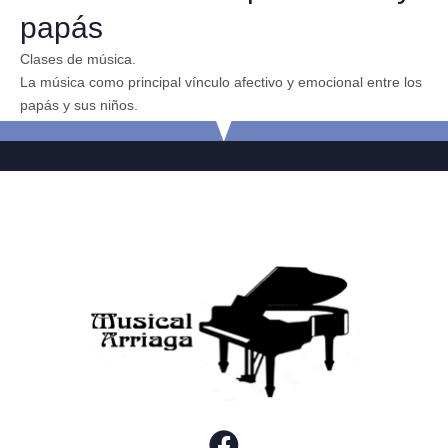
papás
Clases de música.
La música como principal vínculo afectivo y emocional entre los
papás y sus niños.