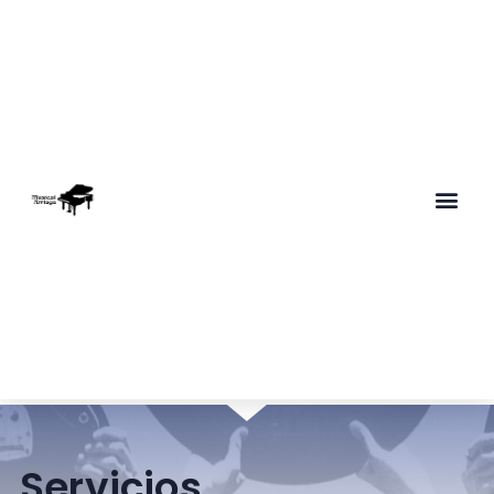
Servicios