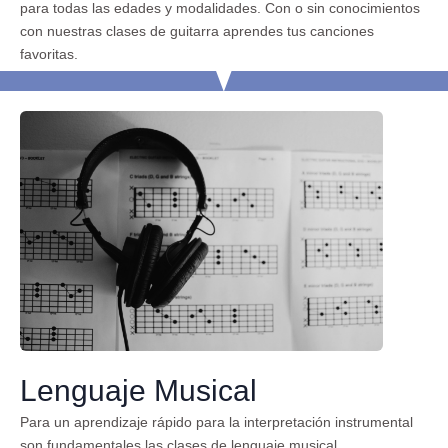
para todas las edades y modalidades. Con o sin conocimientos
con nuestras clases de guitarra aprendes tus canciones
favoritas.
Lenguaje Musical
Para un aprendizaje rápido para la interpretación instrumental
son fundamentales las clases de lenguaje musical.