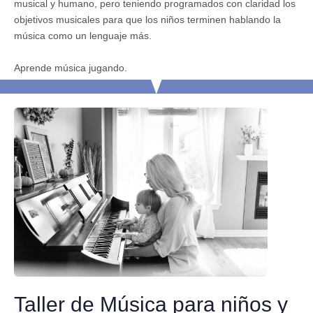
musical y humano, pero teniendo programados con claridad los
objetivos musicales para que los niños terminen hablando la
música como un lenguaje más.
Aprende música jugando.
Taller de Música para niños y