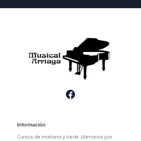
Información
Cursos de mañana y tarde. Llámanos por