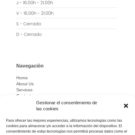
J - 16:00h - 21:00h
V - 16:00h - 21:00h
S - Cerrado
D - Cerrado
Navegación
Home
About Us
Services
Contact
Gestionar el consentimiento de
las cookies
Privacidad
y Cookies UE
Para ofrecer las mejores experiencias, utilizamos tecnologías como las
cookies para almacenar y/o acceder a la información del dispositivo. El
consentimiento de estas tecnologías nos permitirá procesar datos como el