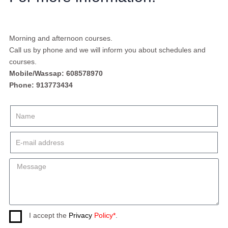
Morning and afternoon courses.
Call us by phone and we will inform you about schedules and
courses.
Mobile/Wassap: 608578970
Phone: 913773434
I accept the
Privacy
Policy*
.