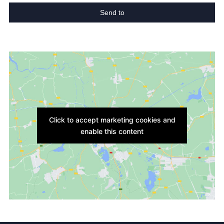
Send to
Click to accept marketing cookies and
enable this content